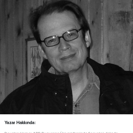
Yazar Hakkında: